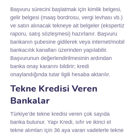
Başvuru sürecini başlatmak için kimlik belgesi,
gelir belgesi (maaş bordrosu, vergi levhası vb.)
ve satın alınacak tekneye ait belgeler (ekspertiz
raporu, satış sözleşmesi) hazırlanır. Başvuru
bankanın şubesine gidilerek veya internet/mobil
bankacılık kanalları üzerinden yapılabilir.
Başvurunun değerlendirilmesinin ardından
banka onay kararını bildirir; kredi
onaylandığında tutar ilgili hesaba aktarılır.
Tekne Kredisi Veren
Bankalar
Türkiye’de tekne kredisi veren çok sayıda
banka bulunur. Yapı Kredi, sıfır ve ikinci el
tekne alımları için 36 aya varan vadelerle tekne