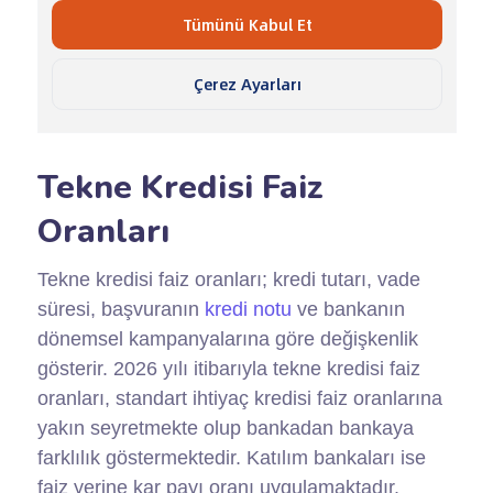
Tekne Kredisi Faiz
Oranları
Tekne kredisi faiz oranları; kredi tutarı, vade
süresi, başvuranın
kredi notu
ve bankanın
dönemsel kampanyalarına göre değişkenlik
gösterir. 2026 yılı itibarıyla tekne kredisi faiz
oranları, standart ihtiyaç kredisi faiz oranlarına
yakın seyretmekte olup bankadan bankaya
farklılık göstermektedir. Katılım bankaları ise
faiz yerine kar payı oranı uygulamaktadır.