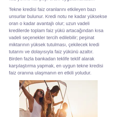
Tekne kredisi faiz oranlarını etkileyen bazı
unsurlar bulunur. Kredi notu ne kadar yüksekse
oran o kadar avantajlı olur; uzun vadeli
kredilerde toplam faiz yükü artacağından kısa
vadeli seçenekler tercih edilebilir; peşinat
miktarının yüksek tutulması, çekilecek kredi
tutarını ve dolayısıyla faiz yükünü azaltır.
Birden fazla bankadan teklife teklif alarak
karşılaştırma yapmak, en uygun tekne kredisi
faiz oranına ulaşmanın en etkili yoludur.