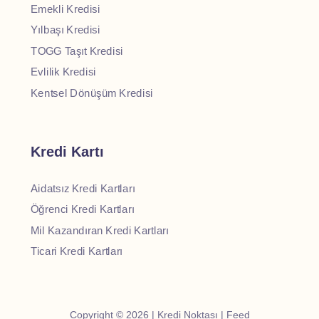
Emekli Kredisi
Yılbaşı Kredisi
TOGG Taşıt Kredisi
Evlilik Kredisi
Kentsel Dönüşüm Kredisi
Kredi Kartı
Aidatsız Kredi Kartları
Öğrenci Kredi Kartları
Mil Kazandıran Kredi Kartları
Ticari Kredi Kartları
Copyright © 2026 | Kredi Noktası |
Feed