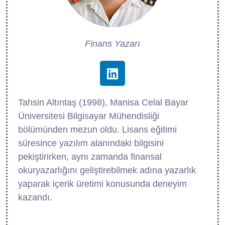
Finans Yazarı
Tahsin Altıntaş (1998), Manisa Celal Bayar
Üniversitesi Bilgisayar Mühendisliği
bölümünden mezun oldu. Lisans eğitimi
süresince yazılım alanındaki bilgisini
pekiştirirken, aynı zamanda finansal
okuryazarlığını geliştirebilmek adına yazarlık
yaparak içerik üretimi konusunda deneyim
kazandı.