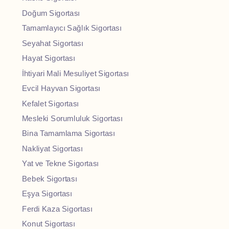
Doğum Sigortası
Tamamlayıcı Sağlık Sigortası
Seyahat Sigortası
Hayat Sigortası
İhtiyari Mali Mesuliyet Sigortası
Evcil Hayvan Sigortası
Kefalet Sigortası
Mesleki Sorumluluk Sigortası
Bina Tamamlama Sigortası
Nakliyat Sigortası
Yat ve Tekne Sigortası
Bebek Sigortası
Eşya Sigortası
Ferdi Kaza Sigortası
Konut Sigortası