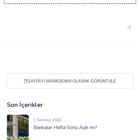
SAYFAYI MARKDOWN OLARAK GÖRÜNTÜLE
Son İçerikler
1 Temmuz 2026
Bankalar Hafta Sonu Açık mı?