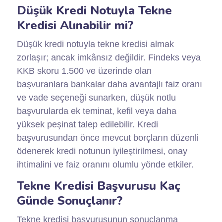
Düşük Kredi Notuyla Tekne
Kredisi Alınabilir mi?
Düşük kredi notuyla tekne kredisi almak
zorlaşır; ancak imkânsız değildir. Findeks veya
KKB skoru 1.500 ve üzerinde olan
başvuranlara bankalar daha avantajlı faiz oranı
ve vade seçeneği sunarken, düşük notlu
başvurularda ek teminat, kefil veya daha
yüksek peşinat talep edilebilir. Kredi
başvurusundan önce mevcut borçların düzenli
ödenerek kredi notunun iyileştirilmesi, onay
ihtimalini ve faiz oranını olumlu yönde etkiler.
Tekne Kredisi Başvurusu Kaç
Günde Sonuçlanır?
Tekne kredisi başvurusunun sonuçlanma