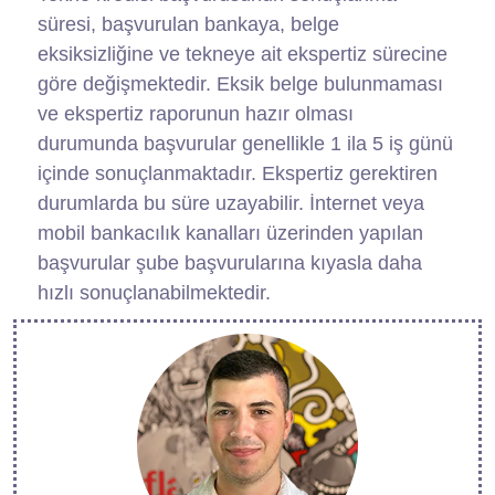
süresi, başvurulan bankaya, belge
eksiksizliğine ve tekneye ait ekspertiz sürecine
göre değişmektedir. Eksik belge bulunmaması
ve ekspertiz raporunun hazır olması
durumunda başvurular genellikle 1 ila 5 iş günü
içinde sonuçlanmaktadır. Ekspertiz gerektiren
durumlarda bu süre uzayabilir. İnternet veya
mobil bankacılık kanalları üzerinden yapılan
başvurular şube başvurularına kıyasla daha
hızlı sonuçlanabilmektedir.