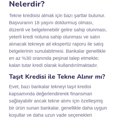
Nelerdir?
Tekne kredisisi almak için bazı şartlar bulunur.
Başvuranın 18 yaşını doldurmuş olması,
düzenli ve belgelenebilir gelire sahip olunması,
yeterli kredi notuna sahip olunması ve satın
alınacak tekneye ait ekspertiz raporu ile satış
belgelerinin sunulabilmesi. Bankalar genellikle
en az %30 oranında peşinat talep etmekte;
kalan tutar kredi olarak kullandırılmaktadır.
Taşıt Kredisi ile Tekne Alınır mı?
Evet, bazı bankalar tekneyi taşıt kredisi
kapsamında değerlendirerek finansman
sağlayabilir ancak tekne alımı için özelleşmiş
bir ürün sunan bankalar, genellikle daha uygun
koşullar ve daha uzun vade seçenekleri