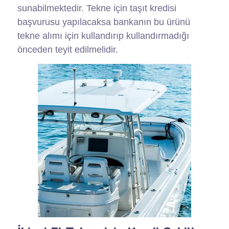
sunabilmektedir. Tekne için taşıt kredisi
başvurusu yapılacaksa bankanın bu ürünü
tekne alımı için kullandırıp kullandırmadığı
önceden teyit edilmelidir.