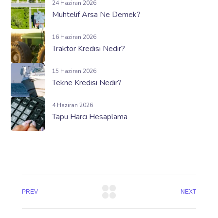
24 Haziran 2026
Muhtelif Arsa Ne Demek?
16 Haziran 2026
Traktör Kredisi Nedir?
15 Haziran 2026
Tekne Kredisi Nedir?
4 Haziran 2026
Tapu Harcı Hesaplama
PREV
NEXT