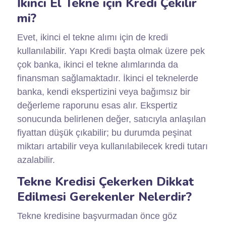
İkinci El Tekne için Kredi Çekilir
mi?
Evet, ikinci el tekne alımı için de kredi
kullanılabilir. Yapı Kredi başta olmak üzere pek
çok banka, ikinci el tekne alımlarında da
finansman sağlamaktadır. İkinci el teknelerde
banka, kendi ekspertizini veya bağımsız bir
değerleme raporunu esas alır. Ekspertiz
sonucunda belirlenen değer, satıcıyla anlaşılan
fiyattan düşük çıkabilir; bu durumda peşinat
miktarı artabilir veya kullanılabilecek kredi tutarı
azalabilir.
Tekne Kredisi Çekerken Dikkat
Edilmesi Gerekenler Nelerdir?
Tekne kredisine başvurmadan önce göz