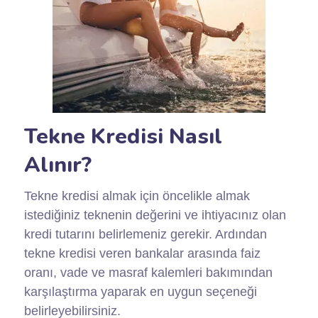
Tekne Kredisi Nasıl
Alınır?
Tekne kredisi almak için öncelikle almak
istediğiniz teknenin değerini ve ihtiyacınız olan
kredi tutarını belirlemeniz gerekir. Ardından
tekne kredisi veren bankalar arasında faiz
oranı, vade ve masraf kalemleri bakımından
karşılaştırma yaparak en uygun seçeneği
belirleyebilirsiniz.