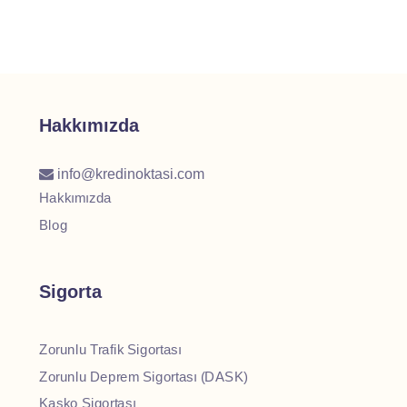
Hakkımızda
info@kredinoktasi.com
Hakkımızda
Blog
Sigorta
Zorunlu Trafik Sigortası
Zorunlu Deprem Sigortası (DASK)
Kasko Sigortası