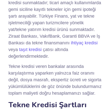
kredisi sunmaktadır; ticari amaçlı kullanımlarda
gemi siciline kayıtlı tekneler için gemi ipoteği
şartı arayabilir. Türkiye Finans, yat ve tekne
işletmeciliği yapan turizmcilere yönelik
yat/tekne yatırım kredisi ürünü sunmaktadır.
Ziraat Bankası, VakıfBank, Garanti BBVA ve İş
Bankası da tekne finansmanını
ihtiyaç kredisi
veya
taşıt kredisi
çatısı altında
değerlendirmektedir.
Tekne kredisi veren bankalar arasında
karşılaştırma yaparken yalnızca faiz oranını
değil, dosya masrafı, ekspertiz ücreti ve sigorta
yükümlülüklerini de göz önünde bulundurmanız
toplam maliyeti doğru hesaplamanızı sağlar.
Tekne Kredisi Şartları