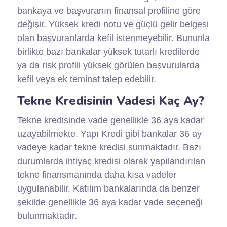
bankaya ve başvuranın finansal profiline göre
değişir. Yüksek kredi notu ve güçlü gelir belgesi
olan başvuranlarda kefil istenmeyebilir. Bununla
birlikte bazı bankalar yüksek tutarlı kredilerde
ya da risk profili yüksek görülen başvurularda
kefil veya ek teminat talep edebilir.
Tekne Kredisinin Vadesi Kaç Ay?
Tekne kredisinde vade genellikle 36 aya kadar
uzayabilmekte. Yapı Kredi gibi bankalar 36 ay
vadeye kadar tekne kredisi sunmaktadır. Bazı
durumlarda ihtiyaç kredisi olarak yapılandırılan
tekne finansmanında daha kısa vadeler
uygulanabilir. Katılım bankalarında da benzer
şekilde genellikle 36 aya kadar vade seçeneği
bulunmaktadır.