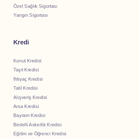
Özel Sağlık Sigortası
Yangın Sigortası
Kredi
Konut Kredisi
Taşıt Kredisi
İhtiyaç Kredisi
Tatil Kredisi
Alışveriş Kredisi
Arsa Kredisi
Bayram Kredisi
Bedelli Askerlik Kredisi
Eğitim ve Öğrenci Kredisi