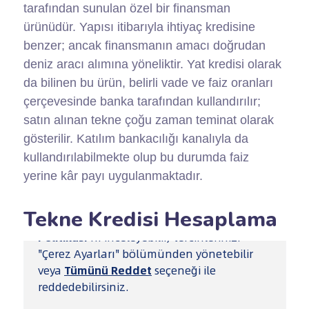
tarafından sunulan özel bir finansman
ürünüdür. Yapısı itibarıyla ihtiyaç kredisine
benzer; ancak finansmanın amacı doğrudan
deniz aracı alımına yöneliktir. Yat kredisi olarak
da bilinen bu ürün, belirli vade ve faiz oranları
çerçevesinde banka tarafından kullandırılır;
satın alınan tekne çoğu zaman teminat olarak
gösterilir. Katılım bankacılığı kanalıyla da
kullandırılabilmekte olup bu durumda faiz
yerine kâr payı uygulanmaktadır.
Tekne Kredisi Hesaplama