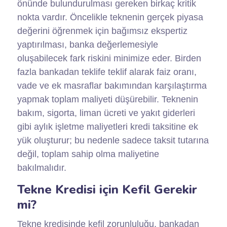
önünde bulundurulması gereken birkaç kritik
nokta vardır. Öncelikle teknenin gerçek piyasa
değerini öğrenmek için bağımsız ekspertiz
yaptırılması, banka değerlemesiyle
oluşabilecek fark riskini minimize eder. Birden
fazla bankadan teklife teklif alarak faiz oranı,
vade ve ek masraflar bakımından karşılaştırma
yapmak toplam maliyeti düşürebilir. Teknenin
bakım, sigorta, liman ücreti ve yakıt giderleri
gibi aylık işletme maliyetleri kredi taksitine ek
yük oluşturur; bu nedenle sadece taksit tutarına
değil, toplam sahip olma maliyetine
bakılmalıdır.
Tekne Kredisi için Kefil Gerekir
mi?
Tekne kredisinde kefil zorunluluğu, bankadan